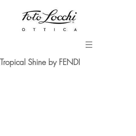
Tropical Shine by FENDI